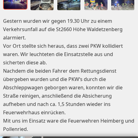
Gestern wurden wir gegen 19.30 Uhr zu einem
Verkehrsunfall auf die St2660 Höhe Waldetzenberg
alarmiert.
Vor Ort stellte sich heraus, dass zwei PKW kollidiert
waren. Wir leuchteten die Einsatzstelle aus und
sicherten diese ab.
Nachdem die beiden Fahrer dem Rettungsdienst
übergeben wurden und die PKW‘s durch die
Abschleppwagen geborgen waren, konnten wir die
Straße reinigen, anschließend die Absicherung
aufheben und nach ca. 1,5 Stunden wieder ins
Feuerwehrhaus einrücken.
Mit uns im Einsatz ware die Feuerwehren Heimberg und
Pollenried.